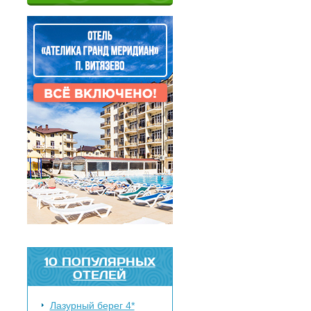
10 ПОПУЛЯРНЫХ
ОТЕЛЕЙ
Лазурный берег 4*