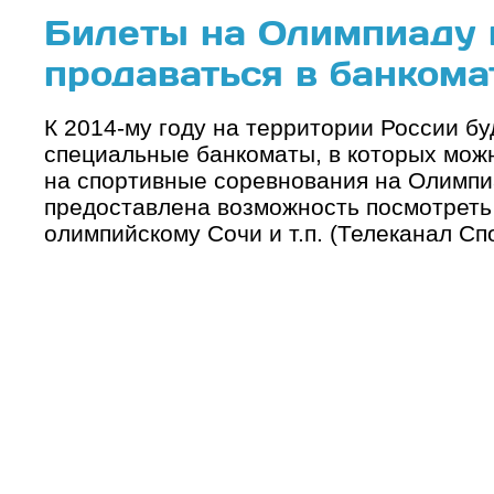
Билеты на Олимпиаду 
продаваться в банкома
К 2014-му году на территории России б
специальные банкоматы, в которых мож
на спортивные соревнования на Олимпиа
предоставлена возможность посмотреть
олимпийскому Сочи и т.п. (Телеканал Спо