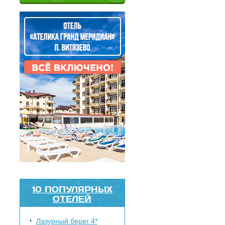
10 ПОПУЛЯРНЫХ
ОТЕЛЕЙ
Лазурный берег 4*