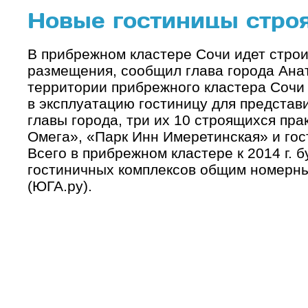
Новые гостиницы строя
В прибрежном кластере Сочи идет строи
размещения, сообщил глава города Ана
территории прибрежного кластера Сочи
в эксплуатацию гостиницу для представ
главы города, три их 10 строящихся пра
Омега», «Парк Инн Имеретинская» и гос
Всего в прибрежном кластере к 2014 г. 
гостиничных комплексов общим номерн
(ЮГА.ру).