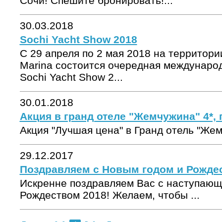
Сочи! Спешите бронировать!...
30.03.2018
Sochi Yacht Show 2018
С 29 апреля по 2 мая 2018 на территори
Marina состоится очередная междунаро
Sochi Yacht Show 2...
30.01.2018
Акция в гранд отеле "Жемчужина" 4*, г
Акция "Лучшая цена" в Гранд отель "Жемчу
29.12.2017
Поздравляем с Новым годом и Рожде
Искренне поздравляем Вас с наступающ
Рождеством 2018! Желаем, чтобы ...