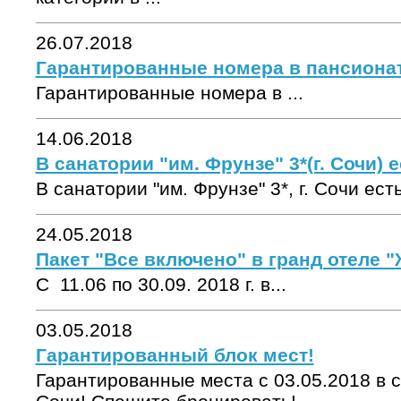
26.07.2018
Гарантированные номера в пансионате
Гарантированные номера в ...
14.06.2018
В санатории "им. Фрунзе" 3*(г. Сочи) е
В санатории "им. Фрунзе" 3*, г. Сочи есть
24.05.2018
Пакет "Все включено" в гранд отеле "
С 11.06 по 30.09. 2018 г. в...
03.05.2018
Гарантированный блок мест!
Гарантированные места с 03.05.2018 в с