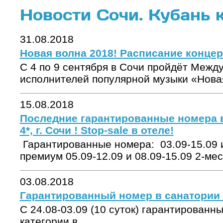
Новости Сочи. Кубань 
31.08.2018
Новая волна 2018! Расписание концер
С 4 по 9 сентября в Сочи пройдёт Меж
исполнителей популярной музыки «Новая
15.08.2018
Последние гарантированные номера в
4*, г. Сочи ! Stop-sale в отеле!
Гарантированные номера: 03.09-15.09 и
премиум 05.09-12.09 и 08.09-15.09 2-мес
03.08.2018
Гарантированный номер в санатории "
С 24.08-03.09 (10 суток) гарантированн
категории в ...