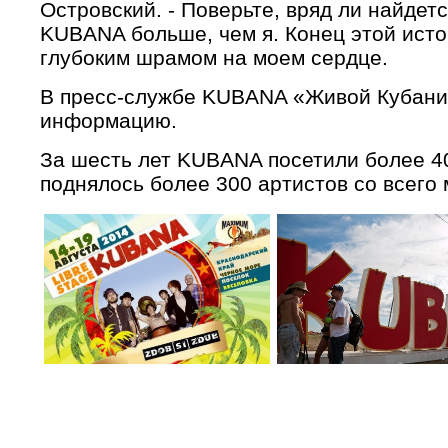
Островский. - Поверьте, вряд ли найдетс
KUBANA больше, чем я. Конец этой исто
глубоким шрамом на моем сердце.
В пресс-службе KUBANA «Живой Кубани
информацию.
За шесть лет KUBANA посетили более 400
поднялось более 300 артистов со всего 