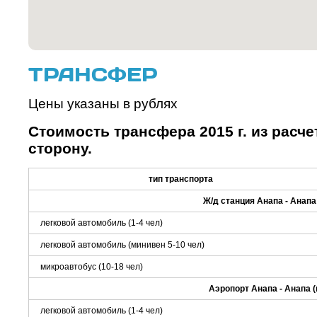
ТРАНСФЕР
Цены указаны в рублях
Стоимость трансфера 2015 г. из расче
сторону.
тип транспорта
Ж/д станция Анапа - Анапа
легковой автомобиль (1-4 чел)
легковой автомобиль (минивен 5-10 чел)
микроавтобус (10-18 чел)
Аэропорт Анапа - Анапа (
легковой автомобиль (1-4 чел)