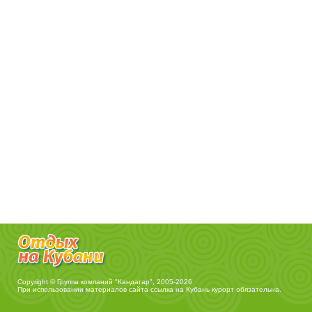
Copyright © Группа компаний "Кандагар", 2005-2026
При использовании материалов сайта ссылка на
Кубань курорт
обязательна.