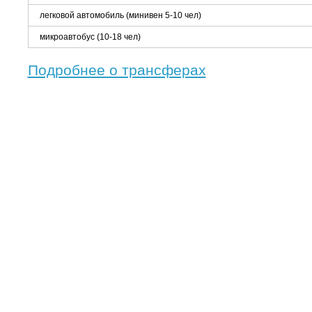
легковой автомобиль (минивен 5-10 чел)
микроавтобус (10-18 чел)
Подробнее о трансферах