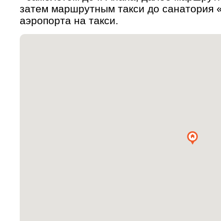
затем маршрутным такси до санатория «
аэропорта на такси.