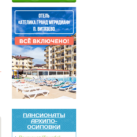
ПАНСИОНАТЫ
АРХИПО-
ОСИПОВКИ