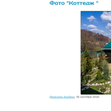
Фото "Коттедж "
Денисенко Альбина
,
06 сентября 2016г.