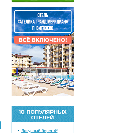
10 ПОПУЛЯРНЫХ
ОТЕЛЕЙ
Лазурный берег 4*