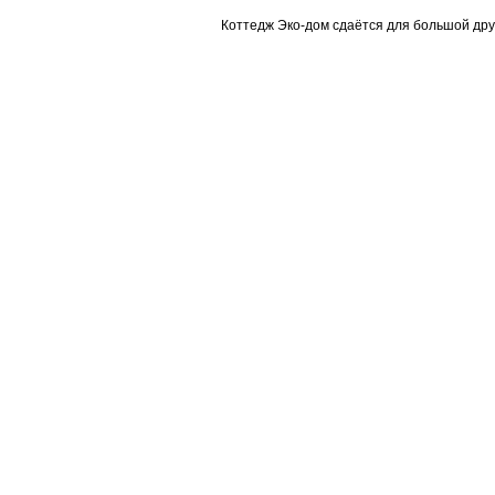
Коттедж Эко-дом сдаётся для большой друж