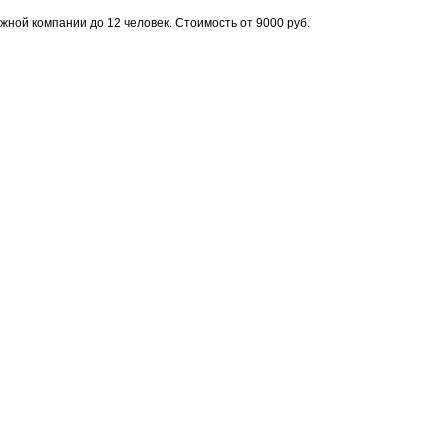
ной компании до 12 человек. Стоимость от 9000 руб.