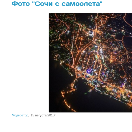
Фото "Сочи с самоолета"
Модератор
,
15 августа 2018г.