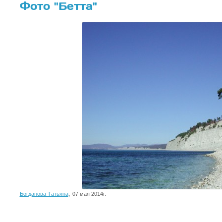
Фото "Бетта"
Богданова Татьяна
,
07 мая 2014г.