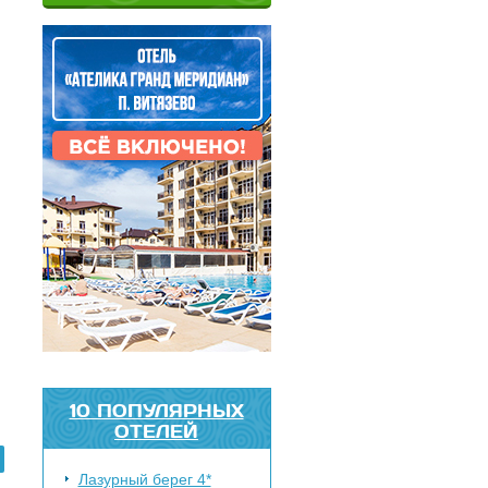
10 ПОПУЛЯРНЫХ
ОТЕЛЕЙ
Лазурный берег 4*