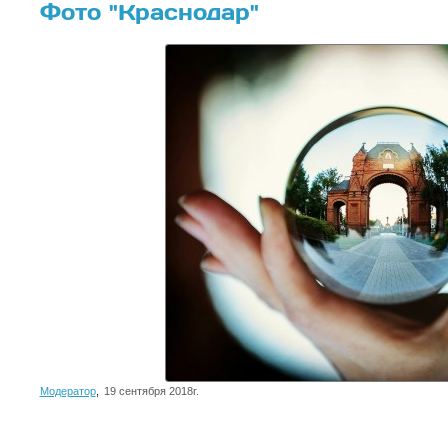
Фото "Краснодар"
Модератор
,
19 сентября 2018г.