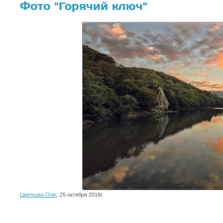
Фото "Горячий ключ"
Цветкова Оля
,
25 октября 2018г.