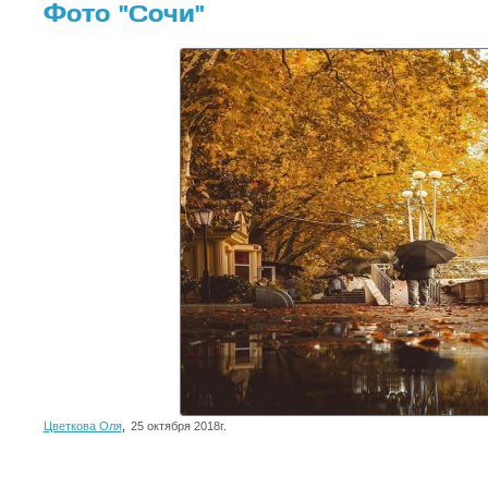
Фото "Сочи"
Цветкова Оля
,
25 октября 2018г.