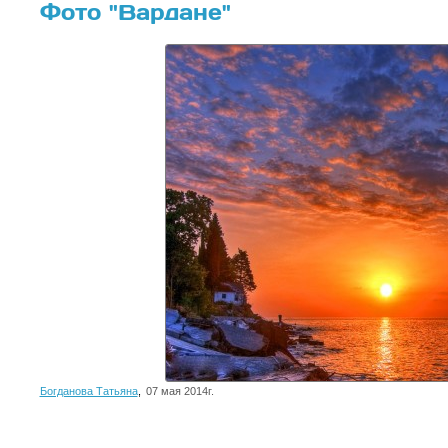
Фото "Вардане"
Богданова Татьяна
,
07 мая 2014г.