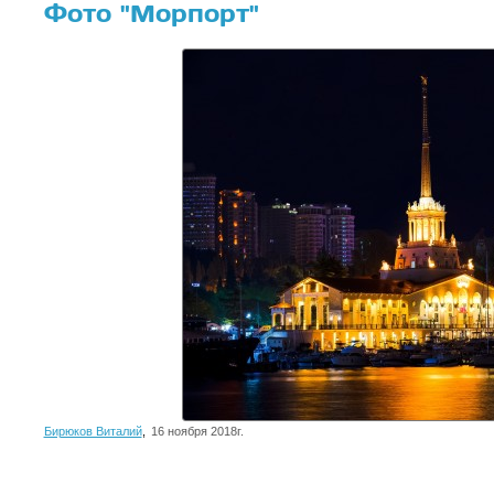
Фото "Морпорт"
Бирюков Виталий
,
16 ноября 2018г.