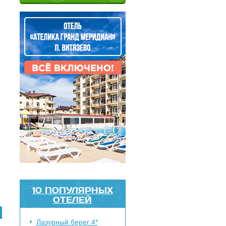
10 ПОПУЛЯРНЫХ
ОТЕЛЕЙ
Лазурный берег 4*