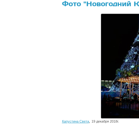
Фото "Новогодний К
Капустина Света
,
19 декабря 2018г.