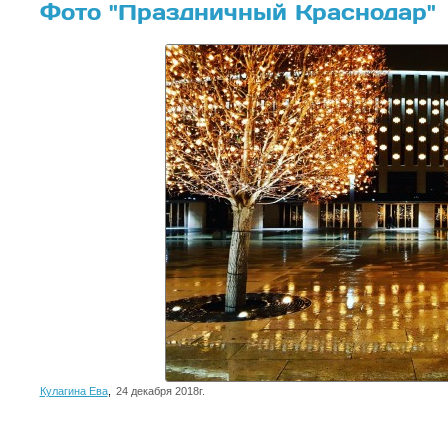
Фото "Праздничный Краснодар"
Кулагина Ева
,
24 декабря 2018г.