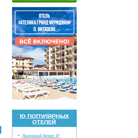
10 ПОПУЛЯРНЫХ
ОТЕЛЕЙ
Лазурный берег 4*