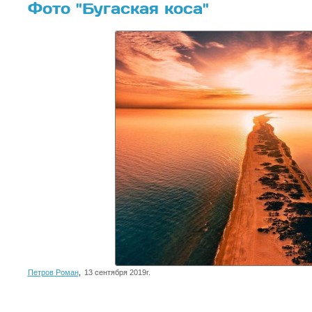
Фото "Бугаская коса"
Петров Роман
,
13 сентября 2019г.