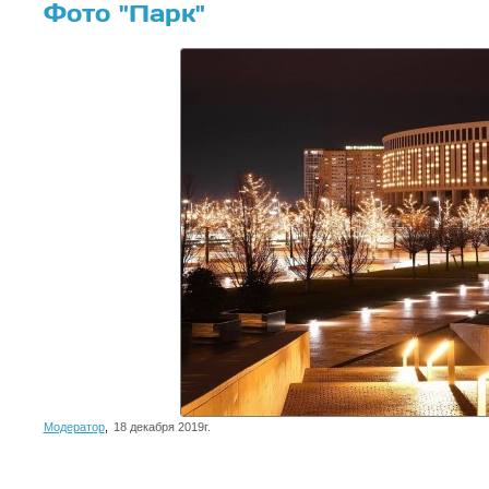
Фото "Парк"
Модератор
,
18 декабря 2019г.