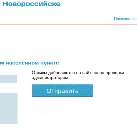
в Новороссийске
Проживание
ом населенном пункте
Отзывы добавляются на сайт после проверки
администратором.