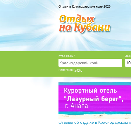
Отдых в Краснодарском крае 2026
Куда едем?
Зае
Например:
Сочи
Отзывы об отдыхе в Краснодарском 