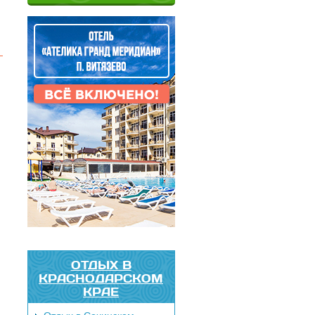
ОТДЫХ В
КРАСНОДАРСКОМ
КРАЕ