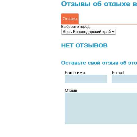
Отзывы об отдыхе 
Отзывы
Выберите город:
НЕТ ОТЗЫВОВ
Оставьте свой отзыв об эт
Ваше имя
E-mail
Отзыв