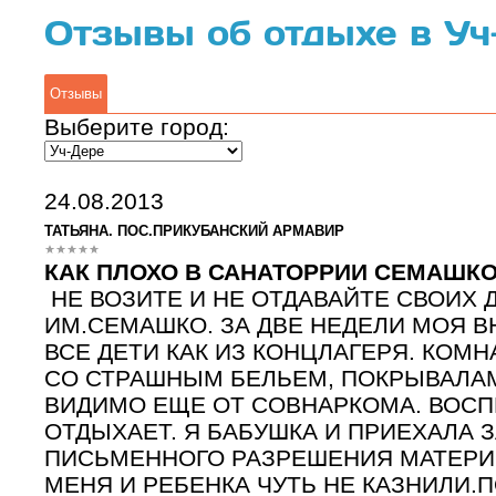
Отзывы об отдыхе в Уч
Отзывы
Выберите город:
24.08.2013
ТАТЬЯНА. ПОС.ПРИКУБАНСКИЙ АРМАВИР
КАК ПЛОХО В САНАТОРРИИ СЕМАШК
НЕ ВОЗИТЕ И НЕ ОТДАВАЙТЕ СВОИХ 
ИМ.СЕМАШКО. ЗА ДВЕ НЕДЕЛИ МОЯ ВНУ
ВСЕ ДЕТИ КАК ИЗ КОНЦЛАГЕРЯ. КОМ
СО СТРАШНЫМ БЕЛЬЕМ, ПОКРЫВАЛАМ
ВИДИМО ЕЩЕ ОТ СОВНАРКОМА. ВОСПИ
ОТДЫХАЕТ. Я БАБУШКА И ПРИЕХАЛА З
ПИСЬМЕННОГО РАЗРЕШЕНИЯ МАТЕРИ(
МЕНЯ И РЕБЕНКА ЧУТЬ НЕ КАЗНИЛИ.