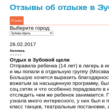
Отзывы об отдыхе в З
Отзывы
Выберите город:
26.02.2017
Ангелина.
Отдых в Зубовой щели
Отправила ребенка (14 лет) в лагерь в 
и мы попали в отдельную группу (Москва
Большую хочется выразить благодарнос
вожатым за насыщенную программу, было
соц.сетях и что особенно порадовало в 
отследить чем же ребенок занимается. 
узнала много интересного, у них был и
класс танцев, театральные постановки, 