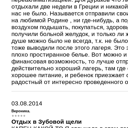
отдыхали две недели в Греции и никако
нас не было. Называется отправили свои
на любимой Родине , ни где-нибудь, а п
воздухом подышать, покупаться, здоровь
получили больной желудок, и только ли 
душе можно было не всегда, т.к. не был
тоже выводили после этого лагеря. Это 
плохо простиранное белье. Вот можно и
финансовая возможность, то лучше отпр
действительно хороший лагерь, там где 
хорошее питание, и ребенок приезжает 
радостный от интересно проведенного о
03.08.2014
Вероника.
Отдых в Зубовой щели