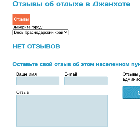
Отзывы об отдыхе в Джанхоте
Отзывы
Выберите город:
НЕТ ОТЗЫВОВ
Оставьте свой отзыв об этом населенном пу
Ваше имя
E-mail
Отзывы 
админис
Отзыв