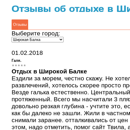
Отзывы об отдыхе в Ш
Отзывы
Выберите город:
01.02.2018
Галя.
Отдых в Широкой Балке
Ездили за морем, честно скажу. Не хоте
развлечений, хотелось скорее просто пр
Везде галька естественно. Центральный 
протяженный. Всего мы насчитали 3 пля
довольно резкая глубина - учтите это, е
как бы далеко не зашли. Жили в частном
снимали заранее. отталкивались от цен 
этом, надо отметить, помог сайт Твила, 