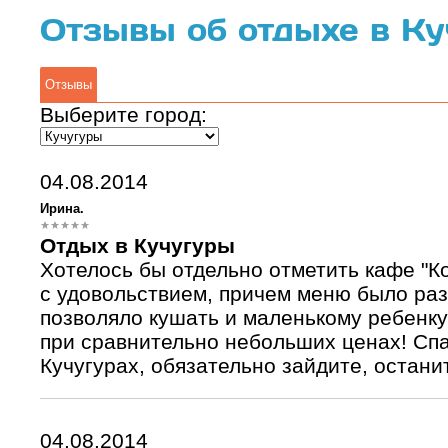
Отзывы об отдыхе в К
Отзывы
Выберите город:
04.08.2014
Ирина.
Отдых в Кучугуры
Хотелось бы отдельно отметить кафе "Ко
с удовольствием, причем меню было раз
позволяло кушать и маленькому ребенку
при сравнительно небольших ценах! Спа
Кучугурах, обязательно зайдите, остани
04.08.2014