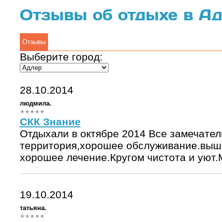
Отзывы об отдыхе в А
Отзывы
Выберите город:
28.10.2014
людмила.
СКК Знание
Отдыхали в октябре 2014 Все замечате
территория,хорошее обслуживание.выше
хорошее лечение.Кругом чистота и уют
19.10.2014
татьяна.