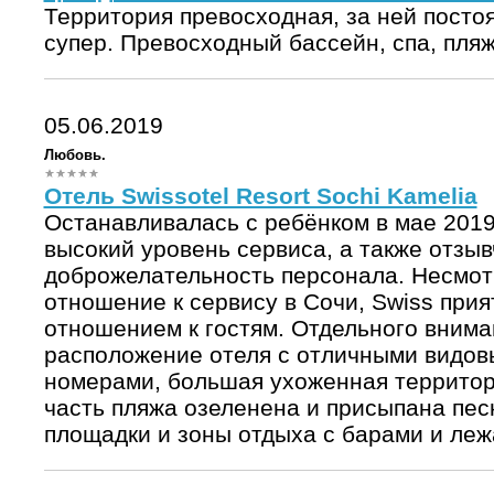
Территория превосходная, за ней посто
супер. Превосходный бассейн, спа, пляж
05.06.2019
Любовь.
Отель Swissotel Resort Sochi Kamelia
Останавливалась с ребёнком в мае 2019
высокий уровень сервиса, а также отзыв
доброжелательность персонала. Несмот
отношение к сервису в Сочи, Swiss прия
отношением к гостям. Отдельного внима
расположение отеля с отличными видо
номерами, большая ухоженная территор
часть пляжа озеленена и присыпана песк
площадки и зоны отдыха с барами и леж