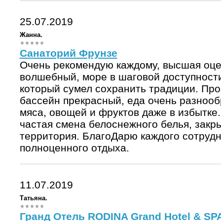
25.07.2019
Жанна.
Санаторий Фрунзе
Очень рекомендую каждому, высшая оце
волшебный, море в шаговой доступност
который сумел сохранить традиции. Пр
бассейн прекрасный, еда очень разнооб
мяса, овощей и фруктов даже в избытке
частая смена белоснежного белья, закр
территория. БлагоДарю каждого сотрудн
полноценного отдыха.
11.07.2019
Татьяна.
Гранд Отель RODINA Grand Hotel & SP