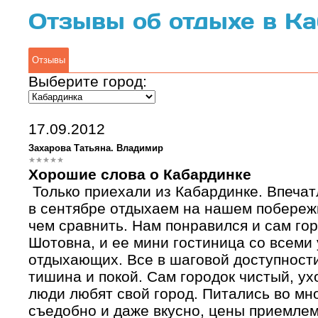
Отзывы об отдыхе в К
Отзывы
Выберите город:
17.09.2012
Захарова Татьяна. Владимир
Хорошие слова о Кабардинке
Только приехали из Кабардинке. Впечат
в сентябре отдыхаем на нашем побережь
чем сравнить. Нам понравился и сам гор
Шотовна, и ее мини гостиница со всеми
отдыхающих. Все в шаговой доступности
тишина и покой. Сам городок чистый, ух
люди любят свой город. Питались во мн
съедобно и даже вкусно, цены приемле