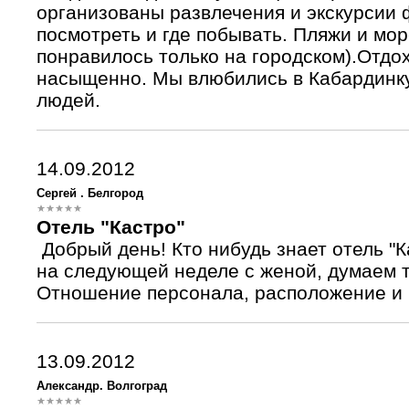
организованы развлечения и экскурсии 
посмотреть и где побывать. Пляжи и мор
понравилось только на городском).Отдо
насыщенно. Мы влюбились в Кабардинку
людей.
14.09.2012
Сергей . Белгород
Отель "Кастро"
Добрый день! Кто нибудь знает отель "
на следующей неделе с женой, думаем т
Отношение персонала, расположение и в
13.09.2012
Александр. Волгоград