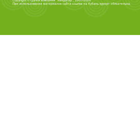
Copyright © Группа компаний "Кандагар", 2005-2026
При использовании материалов сайта ссылка на
Кубань курорт
обязательна.