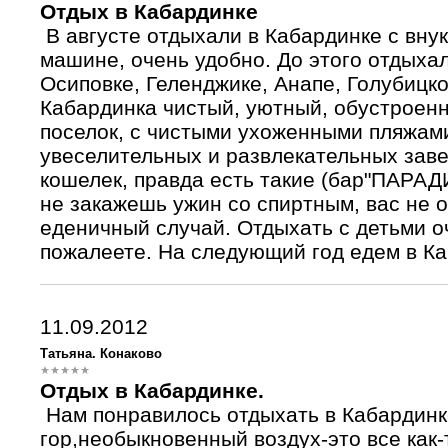
Отдых в Кабардинке
В августе отдыхали в Кабардинке с внук
машине, очень удобно. До этого отдыха
Осиповке, Геленджике, Анапе, Голубицко
Кабардинка чистый, уютный, обустроен
поселок, с чистыми ухоженными пляжам
увеселительных и развлекательных заве
кошелек, правда есть такие (бар"ПАРАД
не закажешь ужин со спиртным, вас не 
еденичный случай. Отдыхать с детьми о
пожалеете. На следующий год едем в Ка
11.09.2012
Татьяна. Конаково
Отдых в Кабардинке.
Нам понравилось отдыхать в Кабардинк
гор,необыкновенный воздух-это все как