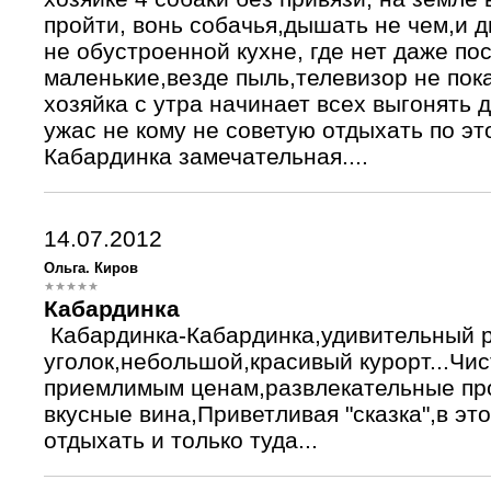
пройти, вонь собачья,дышать не чем,и д
не обустроенной кухне, где нет даже по
маленькие,везде пыль,телевизор не пока
хозяйка с утра начинает всех выгонять 
ужас не кому не советую отдыхать по эт
Кабардинка замечательная....
14.07.2012
Ольга. Киров
Кабардинка
Кабардинка-Кабардинка,удивительный 
уголок,небольшой,красивый курорт...Чи
приемлимым ценам,развлекательные пр
вкусные вина,Приветливая "сказка",в это
отдыхать и только туда...