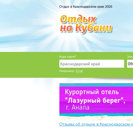
Отдых в Краснодарском крае 2026
Куда едем?
Зае
Например:
Сочи
Отзывы об отдыхе в Краснодарском 