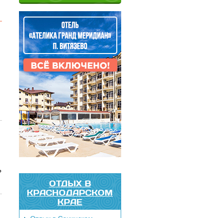
?
ОТДЫХ В
КРАСНОДАРСКОМ
КРАЕ