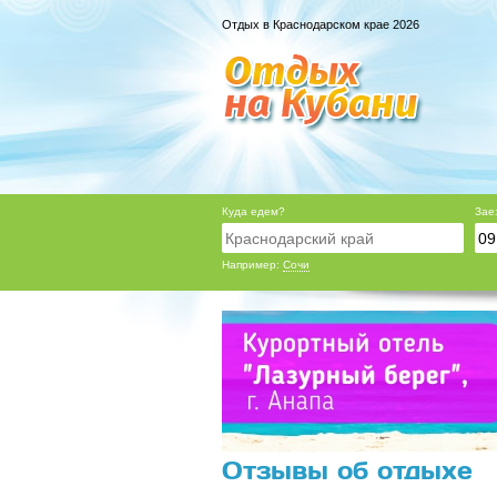
Отдых в Краснодарском крае 2026
Куда едем?
Зае
Например:
Сочи
Отзывы об отдыхе