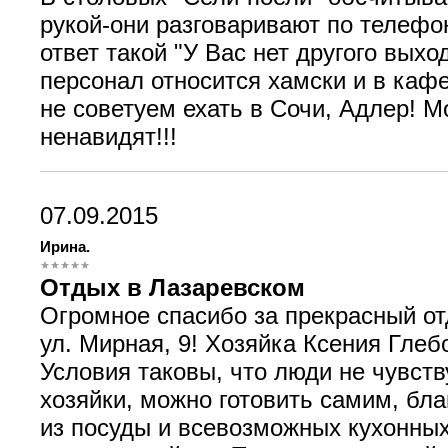
рукой-они разговаривают по телефо
ответ такой "У Вас нет другого вы
персонал относится хамски и в кафе
не советуем ехать в Сочи, Адлер! М
ненавидят!!!
07.09.2015
Ирина.
Отдых в Лазаревском
Огромное спасибо за прекрасный от
ул. Мирная, 9! Хозяйка Ксения Глеб
Условия таковы, что люди не чувст
хозяйки, можно готовить самим, бла
из посуды и всевозможных кухонных