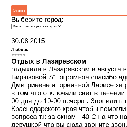
Отзывы
Выберите город:
30.08.2015
Любовь.
Отдых в Лазаревском
отдыхали в Лазаревском в августе 
Бирюзовой 7/1 огромное спасибо а
Дмитриевне и горничной Ларисе за
в том что отключали свет в течении 
00 дня до 19-00 вечера . Звонили в
Краснодарского края чтобы помогли
вопроса т.к за окном +40 С на что н
девушкой что вы сюда звоните звон