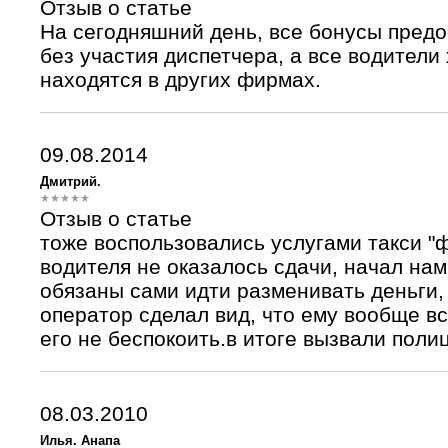
Отзыв о статье
На сегодняшний день, все бонусы предо
без участия диспетчера, а все водител
находятся в других фирмах.
09.08.2014
Дмитрий.
Отзыв о статье
тоже воспользовались услугами такси "ф
водителя не оказалось сдачи, начал нам
обязаны сами идти разменивать деньги,
оператор сделал вид, что ему вообще в
его не беспокоить.в итоге вызвали поли
08.03.2010
Илья. Анапа