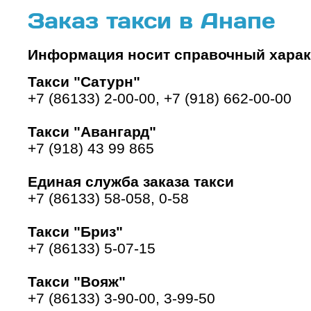
Заказ такси в Анапе
Информация носит справочный харак
Такси "Сатурн"
+7 (86133) 2-00-00, +7 (918) 662-00-00
Такси "Авангард"
+7 (918) 43 99 865
Единая служба заказа такси
+7 (86133) 58-058, 0-58
Такси "Бриз"
+7 (86133) 5-07-15
Такси "Вояж"
+7 (86133) 3-90-00, 3-99-50