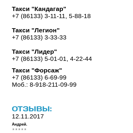
Такси "Кандагар"
+7 (86133) 3-11-11, 5-88-18
Такси "Легион"
+7 (86133) 3-33-33
Такси "Лидер"
+7 (86133) 5-01-01, 4-22-44
Такси "Форсаж"
+7 (86133) 6-69-99
Моб.: 8-918-211-09-99
ОТЗЫВЫ:
12.11.2017
Андрей.