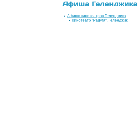
Афиша Геленджика
Афиша кинотеатров Геленджика
Кинотеатр "Радуга", Геленджик