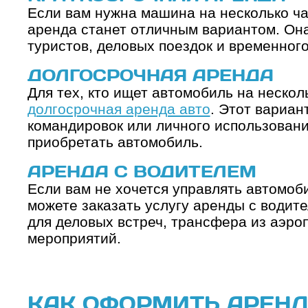
Если вам нужна машина на несколько ча
аренда станет отличным вариантом. Он
туристов, деловых поездок и временног
ДОЛГОСРОЧНАЯ АРЕНДА
Для тех, кто ищет автомобиль на нескол
долгосрочная аренда авто
. Этот вариан
командировок или личного использован
приобретать автомобиль.
АРЕНДА С ВОДИТЕЛЕМ
Если вам не хочется управлять автомоб
можете заказать услугу аренды с водит
для деловых встреч, трансфера из аэро
мероприятий.
КАК ОФОРМИТЬ АРЕНД