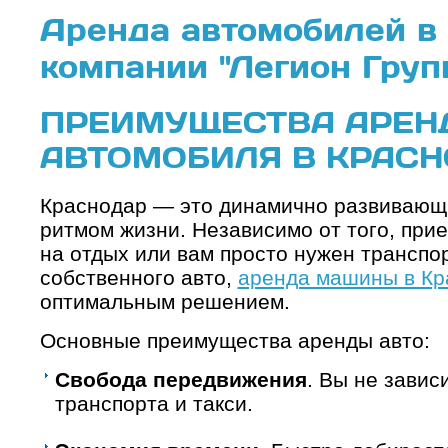
Аренда автомобилей в
компании "Легион Груп
ПРЕИМУЩЕСТВА АРЕН
АВТОМОБИЛЯ В КРАСН
Краснодар — это динамично развивающи
ритмом жизни. Независимо от того, прие
на отдых или вам просто нужен транспо
собственного авто,
аренда машины в Кр
оптимальным решением.
Основные преимущества аренды авто:
Свобода передвижения
. Вы не завис
транспорта и такси.