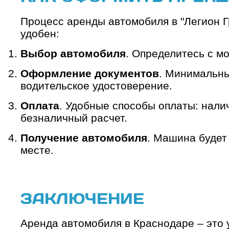
Процесс аренды автомобиля в "Легион Г
удобен:
Выбор автомобиля
. Определитесь с м
Оформление документов
. Минимальны
водительское удостоверение.
Оплата
. Удобные способы оплаты: налич
безналичный расчет.
Получение автомобиля
. Машина будет 
месте.
ЗАКЛЮЧЕНИЕ
Аренда автомобиля в Краснодаре – это 