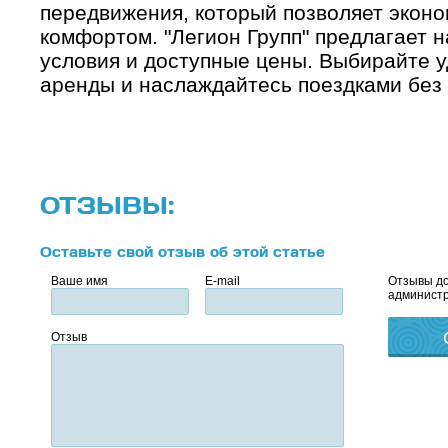
передвижения, который позволяет эконо
комфортом. "Легион Групп" предлагает 
условия и доступные цены. Выбирайте у
аренды и наслаждайтесь поездками без
ОТЗЫВЫ:
Оставьте свой отзыв об этой статье
Ваше имя
E-mail
Отзывы до
администр
Отзыв