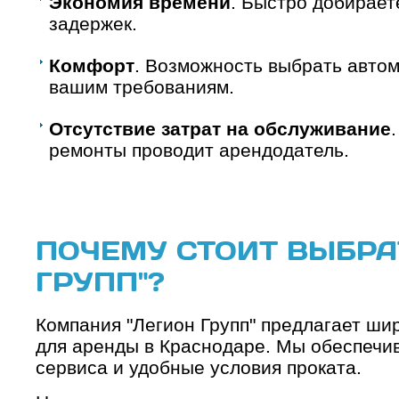
Экономия времени
. Быстро добирает
задержек.
Комфорт
. Возможность выбрать авто
вашим требованиям.
Отсутствие затрат на обслуживание
ремонты проводит арендодатель.
ПОЧЕМУ СТОИТ ВЫБРА
ГРУПП"?
Компания "Легион Групп" предлагает ши
для аренды в Краснодаре. Мы обеспечи
сервиса и удобные условия проката.