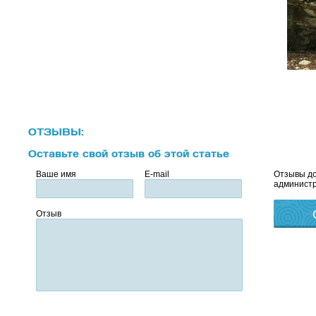
ОТЗЫВЫ:
Оставьте свой отзыв об этой статье
Ваше имя
E-mail
Отзывы до
администр
Отзыв