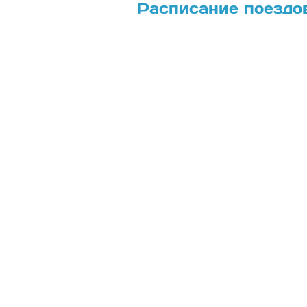
Расписание поездо