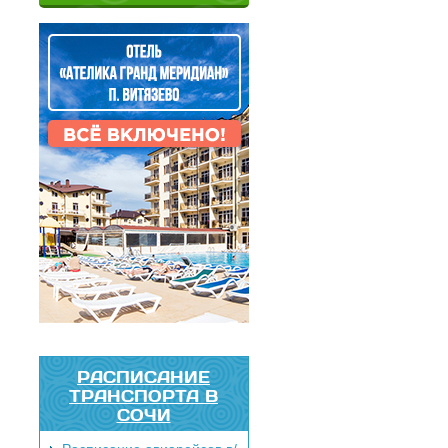
РАСПИСАНИЕ
ТРАНСПОРТА В
СОЧИ