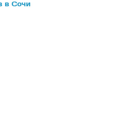
в в Сочи