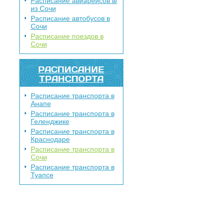
Расписание авиарейсов в/
из Сочи
Расписание автобусов в
Сочи
Расписание поездов в
Сочи
РАСПИСАНИЕ
ТРАНСПОРТА
Расписание транспорта в
Анапе
Расписание транспорта в
Геленджике
Расписание транспорта в
Краснодаре
Расписание транспорта в
Сочи
Расписание транспорта в
Туапсе