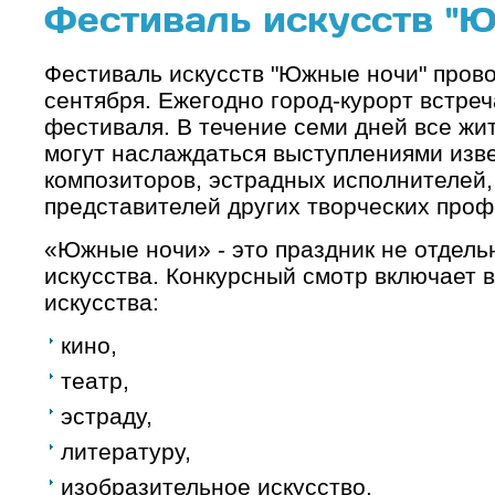
Фестиваль искусств "
Фестиваль искусств "Южные ночи" прово
сентября. Ежегодно город-курорт встреч
фестиваля. В течение семи дней все жи
могут наслаждаться выступлениями изве
композиторов, эстрадных исполнителей, 
представителей других творческих проф
«Южные ночи» - это праздник не отдельн
искусства. Конкурсный смотр включает в
искусства:
кино,
театр,
эстраду,
литературу,
изобразительное искусство.