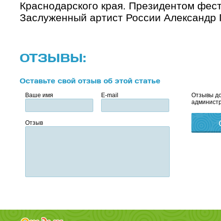
Краснодарского края. Президентом фест
Заслуженный артист России Александр 
ОТЗЫВЫ:
Оставьте свой отзыв об этой статье
Ваше имя
E-mail
Отзывы до
администр
Отзыв