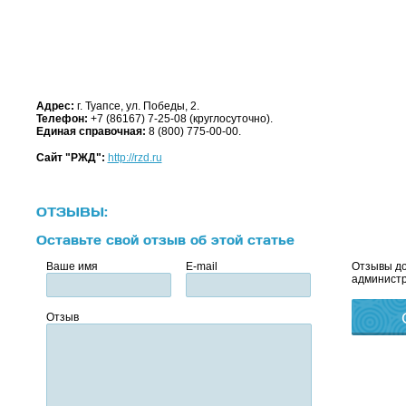
Адрес:
г. Туапсе, ул. Победы, 2.
Телефон:
+7 (86167) 7-25-08 (круглосуточно).
Единая справочная:
8 (800) 775-00-00.
Сайт "РЖД":
http://rzd.ru
ОТЗЫВЫ:
Оставьте свой отзыв об этой статье
Ваше имя
E-mail
Отзывы до
администр
Отзыв