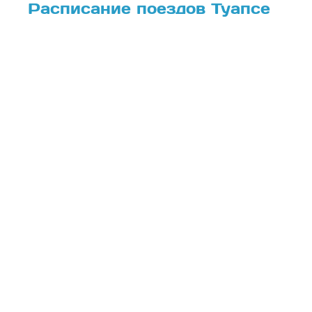
Расписание поездов Туапсе