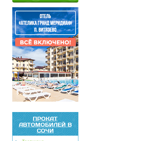
ПРОКАТ
АВТОМОБИЛЕЙ В
СОЧИ