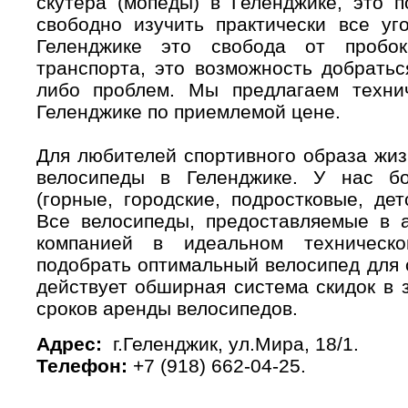
скутера (мопеды) в Геленджике, это 
свободно изучить практически все уг
Геленджике это свобода от пробо
транспорта, это возможность добратьс
либо проблем. Мы предлагаем техни
Геленджике по приемлемой цене.
Для любителей спортивного образа жиз
велосипеды в Геленджике. У нас б
(горные, городские, подростковые, дет
Все велосипеды, предоставляемые в 
компанией в идеальном техническ
подобрать оптимальный велосипед для 
действует обширная система скидок в 
сроков аренды велосипедов.
Адрес:
г.Геленджик, ул.Мира, 18/1.
Телефон:
+7 (918) 662-04-25.