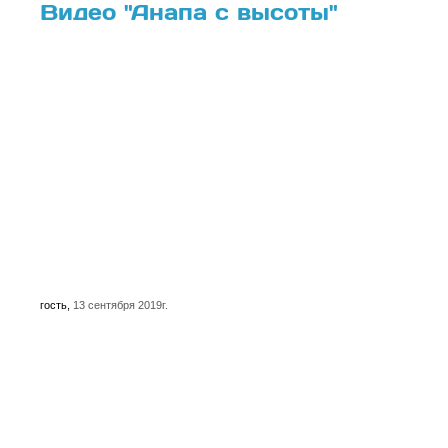
Видео "Анапа с высоты"
гость
,
13 сентября 2019г.