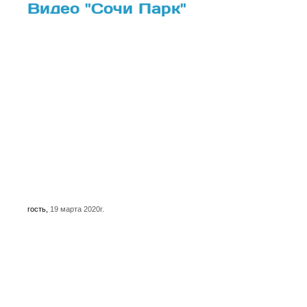
Видео "Сочи Парк"
гость
,
19 марта 2020г.