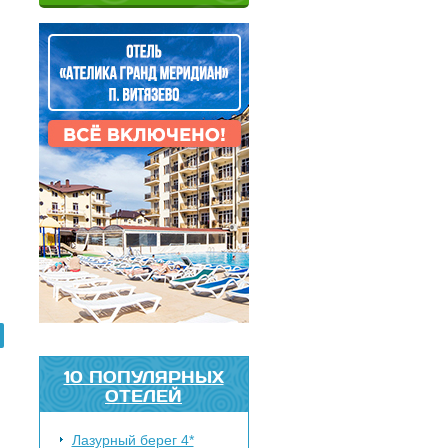
10 ПОПУЛЯРНЫХ
ОТЕЛЕЙ
Лазурный берег 4*