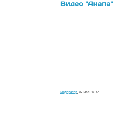
Видео "Анапа"
Модератор
,
07 мая 2014г.