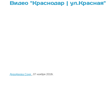
Видео "Краснодар | ул.Красная"
Дорофеева Соня
,
07 ноября 2018г.