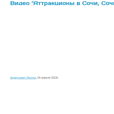
Видео "Аттракционы в Сочи, Соч
Андрухович Яночка
,
04 апреля 2019г.